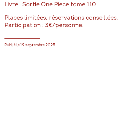
Livre : Sortie One Piece tome 110
Places limitées, réservations conseillées.
Participation : 3€/personne.
Publié le 19 septembre 2025