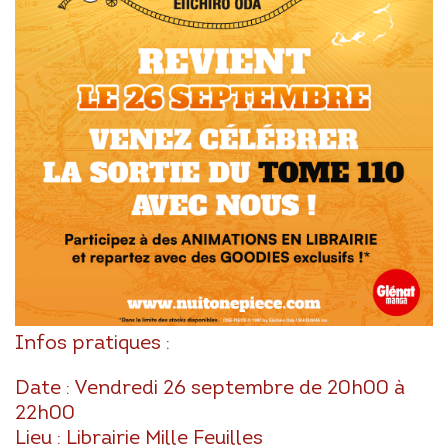
Infos pratiques :
Date : Vendredi 26 septembre de 20h00 à
22h00
Lieu : Librairie Mille Feuilles