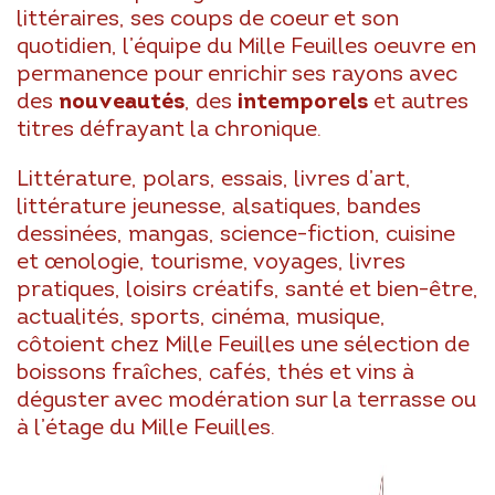
littéraires, ses coups de coeur et son
quotidien, l’équipe du Mille Feuilles oeuvre en
permanence pour enrichir ses rayons avec
des
nouveautés
, des
intemporels
et autres
titres défrayant la chronique.
Littérature, polars, essais, livres d’art,
littérature jeunesse, alsatiques, bandes
dessinées, mangas, science-fiction, cuisine
et œnologie, tourisme, voyages, livres
pratiques, loisirs créatifs, santé et bien-être,
actualités, sports, cinéma, musique,
côtoient chez Mille Feuilles une sélection de
boissons fraîches, cafés, thés et vins à
déguster avec modération sur la terrasse ou
à l’étage du Mille Feuilles.