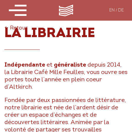
EN
DE
←
Retour
LA LIBRAIRIE
Indépendante
et
généraliste
depuis 2014,
la Librairie Café Mille Feuilles, vous ouvre ses
portes toute l’année en plein coeur
d’Altkirch.
Fondée par deux passionnées de littérature,
notre librairie est née de l’ardent désir de
créer un espace d’échanges et de
découvertes littéraires. Animée par la
volonté de partager ses trouvailles