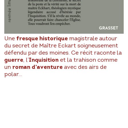
Une
fresque historique
magistrale autour
du secret de Maître Eckart soigneusement
défendu par des moines. Ce récit raconte la
guerre
, l’
Inquisition
et la trahison comme
un
roman d’aventure
avec des airs de
polar…