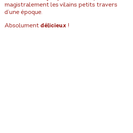
magistralement les vilains petits travers
d’une époque.
Absolument
délicieux
!