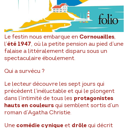
Le festin nous embarque en
Cornouailles
,
l’
été 1947
, où la petite pension au pied d’une
falaise a littéralement disparu sous un
spectaculaire éboulement.
Qui a survécu ?
Le lecteur découvre les sept jours qui
précèdent l’inéluctable et qui le plongent
dans l’intimité de tous les
protagonistes
hauts en couleurs
qui semblent sortis d’un
roman d’Agatha Christie.
Une
comédie cynique
et
drôle
qui décrit