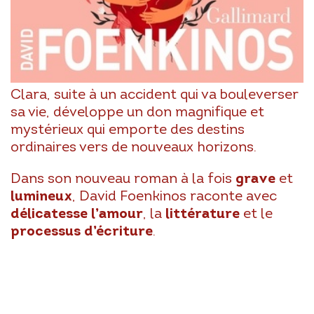
Clara, suite à un accident qui va bouleverser
sa vie, développe un don magnifique et
mystérieux qui emporte des destins
ordinaires vers de nouveaux horizons.
Dans son nouveau roman à la fois
grave
et
lumineux
, David Foenkinos raconte avec
délicatesse
l’amour
, la
littérature
et le
processus d’écriture
.